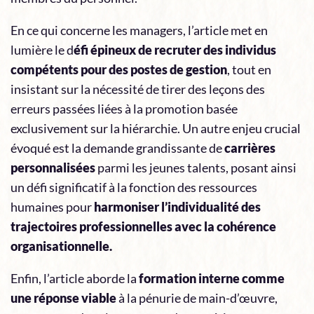
En ce qui concerne les managers, l’article met en
lumière le d
éfi épineux de recruter des individus
compétents pour des postes de gestion
, tout en
insistant sur la nécessité de tirer des leçons des
erreurs passées liées à la promotion basée
exclusivement sur la hiérarchie. Un autre enjeu crucial
évoqué est la demande grandissante de
carrières
personnalisées
parmi les jeunes talents, posant ainsi
un défi significatif à la fonction des ressources
humaines pour
harmoniser l’individualité des
trajectoires professionnelles avec la cohérence
organisationnelle.
Enfin, l’article aborde la
formation interne comme
une réponse viable
à la pénurie de main-d’œuvre,