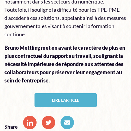
notamment dans les secteurs du numérique.
Toutefois, il souligne la difficulté pour les TPE-PME
d’accéder à ces solutions, appelant ainsi à des mesures
gouvernementales visant à soutenir la formation
continue.
Bruno Mettling met en avant le caractère de plus en
plus contractuel du rapport au travail, soulignant la
nécessité impérieuse de répondre aux attentes des
collaborateurs pour préserver leur engagement au
sein de l’entreprise.
LIRE L'ARTICLE
Share