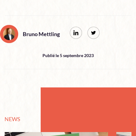
Bruno Mettling
Publié le 5 septembre 2023
NEWS