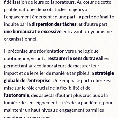
fidélisation de leurs collaborateurs. Au cœur de cette
problématique, deux obstacles majeurs à
l’engagement émergent : d’une part, la perte de finalité
induite par la
dispersion des tâches
, et d’autre part,
une bureaucratie excessive
entravant le dynamisme
organisationnel.
Il préconise une réorientation vers une logique
quotidienne, visant à
restaurer le sens du travail
en
permettant aux collaborateurs de mesurer leur
impact et de le relier de manière tangible à la
stratégie
globale de l’entreprise
. Une emphase particulière est
mise sur le rôle crucial de la flexibilité et de
l’autonomie
, des aspects d’autant plus cruciaux à la
lumière des enseignements tirés de la pandémie, pour
maintenir un haut niveau d’engagement parmi les
membres du personnel.