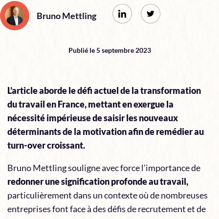
Bruno Mettling
Publié le 5 septembre 2023
L’article aborde le défi actuel de la transformation
du travail en France, mettant en exergue la
nécessité impérieuse de saisir les nouveaux
déterminants de la motivation afin de remédier au
turn-over croissant.
Bruno Mettling souligne avec force l’importance de
redonner une signification profonde au travail,
particulièrement dans un contexte où de nombreuses
entreprises font face à des défis de recrutement et de