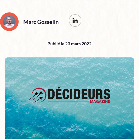
Marc Gosselin
Publié le 23 mars 2022