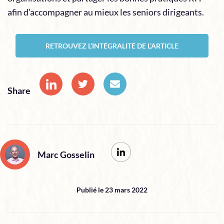
afin d’accompagner au mieux les seniors dirigeants.
RETROUVEZ L’INTÉGRALITÉ DE L’ARTICLE
Share
Marc Gosselin
Publié le 23 mars 2022