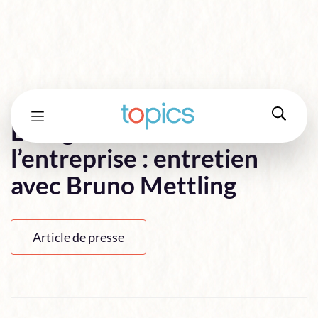
La digitalisation de
l’entreprise : entretien
avec Bruno Mettling
Article de presse