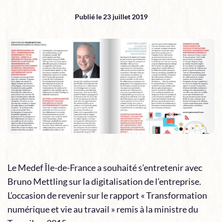
Publié le 23 juillet 2019
Le Medef Île-de-France a souhaité s’entretenir avec
Bruno Mettling sur la digitalisation de l’entreprise.
L’occasion de revenir sur le rapport « Transformation
numérique et vie au travail » remis à la ministre du