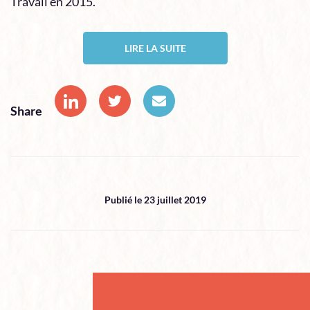
Travail en 2015.
LIRE LA SUITE
Share
Publié le 23 juillet 2019