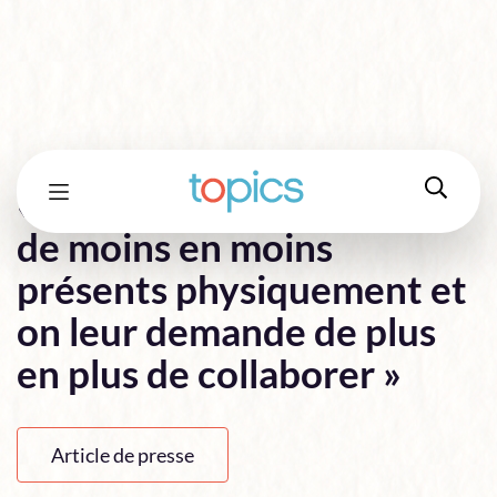
« Les collaborateurs sont
de moins en moins
présents physiquement et
on leur demande de plus
en plus de collaborer »
Article de presse