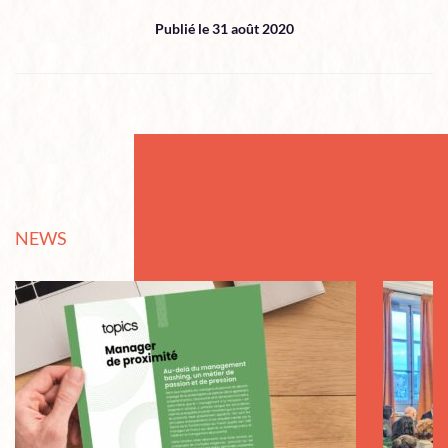
Publié le 31 août 2020
NEWS