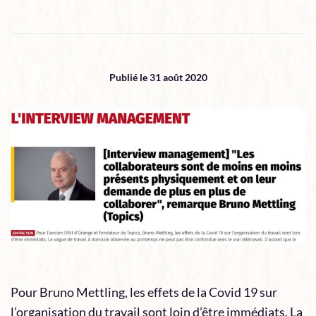
Publié le 31 août 2020
Pour Bruno Mettling, les effets de la Covid 19 sur
l’organisation du travail sont loin d’être immédiats. La