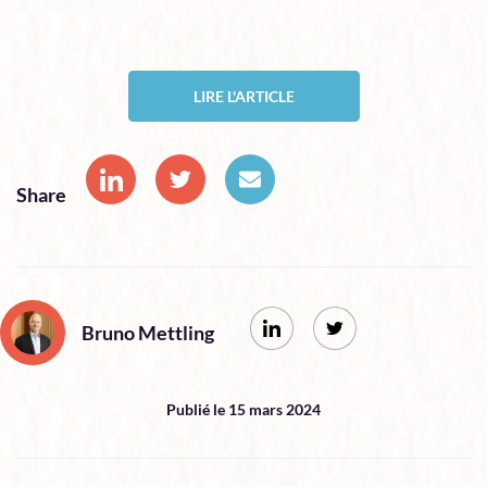
LIRE L'ARTICLE
Share
Bruno Mettling
Publié le 15 mars 2024