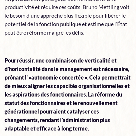
productivité et réduire ces coûts. Bruno Mettling voit
le besoin d’une approche plus flexible pour libérer le
potentiel de la fonction publique et estime que l’État
peut être réformé malgré les défis.
Pour réussir, une combinaison de verticalité et
d’horizontalité dans le management est nécessaire,
prônant l' »autonomie concertée ». Cela permettrait
de mieux aligner les capacités organisationnelles et
les aspirations des fonctionnaires. La réforme du
statut des fonctionnaires et le renouvellement
générationnel pourraient catalyser ces
changements, rendant l’administration plus
adaptable et efficace à long terme.