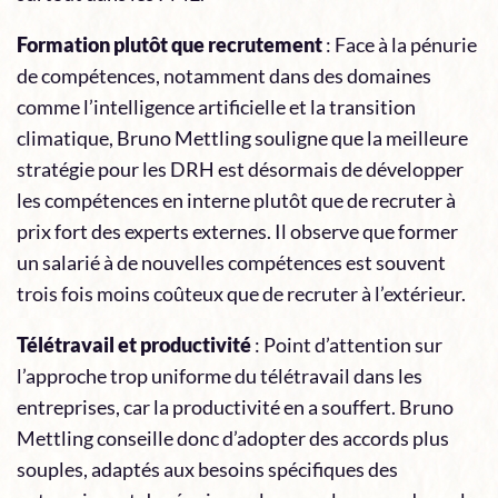
Formation plutôt que recrutement
: Face à la pénurie
de compétences, notamment dans des domaines
comme l’intelligence artificielle et la transition
climatique, Bruno Mettling souligne que la meilleure
stratégie pour les DRH est désormais de développer
les compétences en interne plutôt que de recruter à
prix fort des experts externes. Il observe que former
un salarié à de nouvelles compétences est souvent
trois fois moins coûteux que de recruter à l’extérieur.
Télétravail et productivité
: Point d’attention sur
l’approche trop uniforme du télétravail dans les
entreprises, car la productivité en a souffert. Bruno
Mettling conseille donc d’adopter des accords plus
souples, adaptés aux besoins spécifiques des