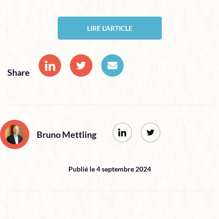
LIRE L'ARTICLE
Share
Bruno Mettling
Publié le 4 septembre 2024