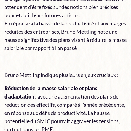
attendent d’être fixés sur des notions bien précises
pour établir leurs futures actions.
En réponse à la baisse de la productivité et aux marges
réduites des entreprises, Bruno Mettling note une
hausse significative des plans visant à réduire la masse
salariale par rapport à l’an passé.
Bruno Mettling indique plusieurs enjeux cruciaux :
Réduction de la masse salariale et plans
d’adaptation
: avec une augmentation des plans de
réduction des effectifs, comparé à l’année précédente,
en réponse aux défis de productivité. La hausse
potentielle du SMIC pourrait aggraver les tensions,
surtout dans les PME.