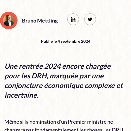
Bruno Mettling
Publié le 4 septembre 2024
Une rentrée 2024 encore chargée
pour les DRH, marquée par une
conjoncture économique complexe et
incertaine.
Même si la nomination d’un Premier ministre ne
changera pas fondamentalement les choses, les DRH