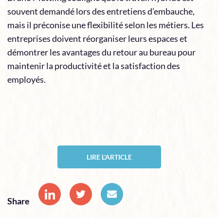
souvent demandé lors des entretiens d’embauche,
mais il préconise une flexibilité selon les métiers. Les
entreprises doivent réorganiser leurs espaces et
démontrer les avantages du retour au bureau pour
maintenir la productivité et la satisfaction des
employés.
LIRE L'ARTICLE
Share