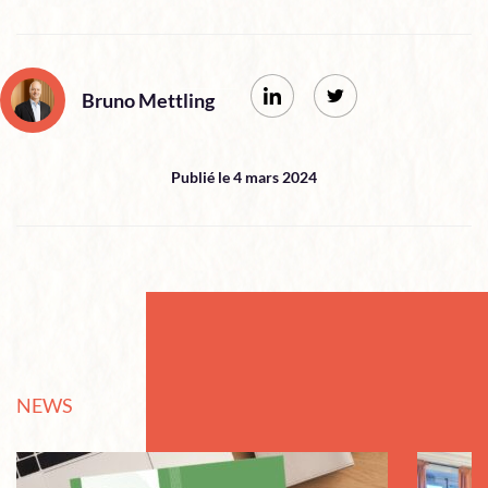
Bruno Mettling
Publié le 4 mars 2024
NEWS