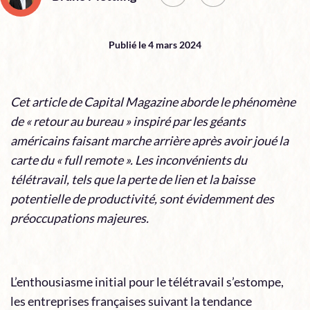
Publié le 4 mars 2024
Cet article de
Capital Magazine
aborde le phénomène
de « retour au bureau » inspiré par les géants
américains faisant marche arrière après avoir joué la
carte du « full remote ». Les inconvénients du
télétravail, tels que la perte de lien et la baisse
potentielle de productivité, sont évidemment des
préoccupations majeures.
L’enthousiasme initial pour le télétravail s’estompe,
les entreprises françaises suivant la tendance