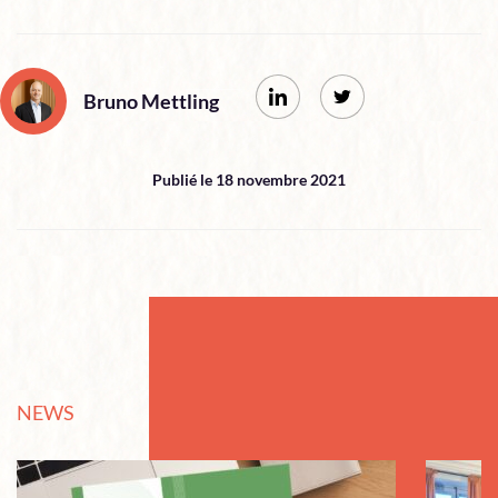
Bruno Mettling
Publié le 18 novembre 2021
NEWS