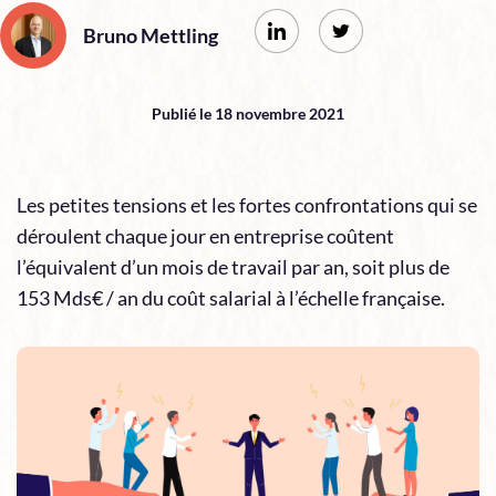
Bruno Mettling
Publié le 18 novembre 2021
Les petites tensions et les fortes confrontations qui se
déroulent chaque jour en entreprise coûtent
l’équivalent d’un mois de travail par an, soit plus de
153 Mds€ / an du coût salarial à l’échelle française.