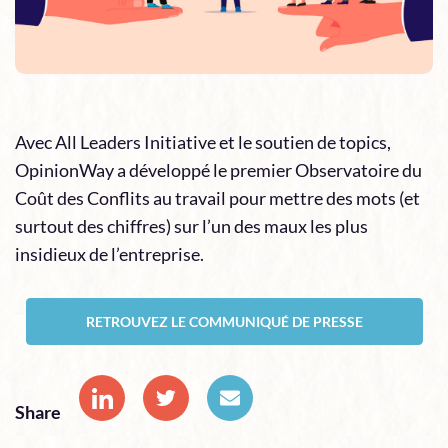
Avec All Leaders Initiative et le soutien de topics,
OpinionWay a développé le premier Observatoire du
Coût des Conflits au travail pour mettre des mots (et
surtout des chiffres) sur l’un des maux les plus
insidieux de l’entreprise.
RETROUVEZ LE COMMUNIQUÉ DE PRESSE
Share