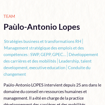
TEAM
Paùlo-Antonio Lopes
Stratégies business et transformations RH
Management stratégique des emplois et des
compétences : SWP, GEPP, GPEC…
Développement
des carrières et des mobilités
Leadership, talent
development, executive education
Conduite du
changement
Paùlo-Antonio LOPES intervient depuis 25 ans dans le
domaine du conseil en ressources humaines et
management. Il a été en charge de la practice
développement des carrières et des mobilités