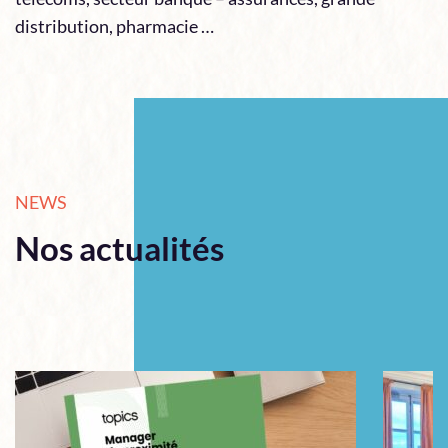
distribution, pharmacie …
NEWS
Nos actualités