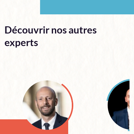
Découvrir nos autres
experts