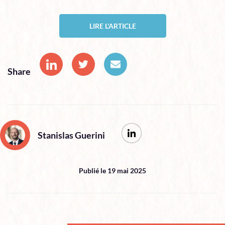
LIRE L'ARTICLE
Share
Stanislas Guerini
Publié le 19 mai 2025