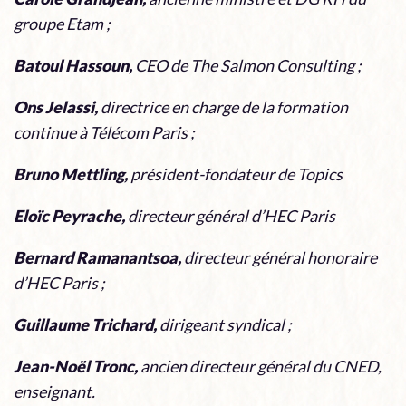
groupe Etam ;
Batoul Hassoun,
CEO de The Salmon Consulting ;
Ons Jelassi,
directrice en charge de la formation
continue à Télécom Paris ;
Bruno Mettling,
président-fondateur de Topics
Eloïc Peyrache,
directeur général d’HEC Paris
Bernard Ramanantsoa,
directeur général honoraire
d’HEC Paris ;
Guillaume Trichard,
dirigeant syndical ;
Jean-Noël Tronc,
ancien directeur général du CNED,
enseignant.