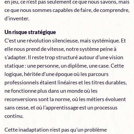
en jeu, ce n’est pas seulement ce que nous savons, mais
ce que nous sommes capables de faire, de comprendre,
d’inventer.
Un risque stratégique
C’est une révolution silencieuse, mais systémique. Et
elle nous prend de vitesse, notre système peine à
s’adapter. Il reste trop structuré autour d’une vision
statique : une personne, un diplôme, une case. Cette
logique, héritée d’une époque où les parcours
professionnels étaient linéaires et les titres durables,
ne fonctionne plus dans un monde où les
reconversions sont la norme, où les métiers évoluent
sans cesse, et où l’apprentissage est un processus
continu.
Cette inadaptation n’est pas qu’un problème