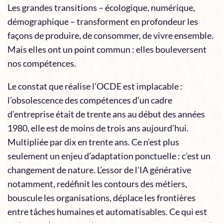
Les grandes transitions – écologique, numérique,
démographique – transforment en profondeur les
façons de produire, de consommer, de vivre ensemble.
Mais elles ont un point commun : elles bouleversent
nos compétences.
Le constat que réalise l’OCDE est implacable :
l’obsolescence des compétences d’un cadre
d’entreprise était de trente ans au début des années
1980, elle est de moins de trois ans aujourd’hui.
Multipliée par dix en trente ans. Ce n’est plus
seulement un enjeu d’adaptation ponctuelle : c’est un
changement de nature. L’essor de l’IA générative
notamment, redéfinit les contours des métiers,
bouscule les organisations, déplace les frontières
entre tâches humaines et automatisables. Ce qui est