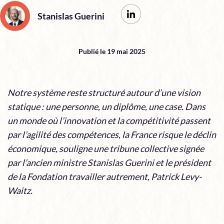
Stanislas Guerini
Publié le 19 mai 2025
Notre système reste structuré autour d’une vision
statique : une personne, un diplôme, une case. Dans
un monde où l’innovation et la compétitivité passent
par l’agilité des compétences, la France risque le déclin
économique, souligne une tribune collective signée
par l’ancien ministre Stanislas Guerini et le président
de la Fondation travailler autrement, Patrick Levy-
Waitz.