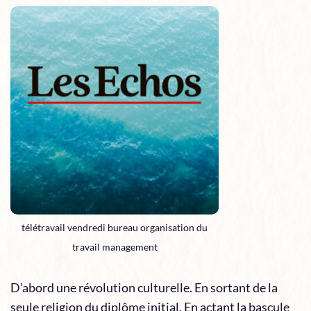
télétravail vendredi bureau organisation du
travail management
D’abord une révolution culturelle. En sortant de la
seule religion du diplôme initial. En actant la bascule