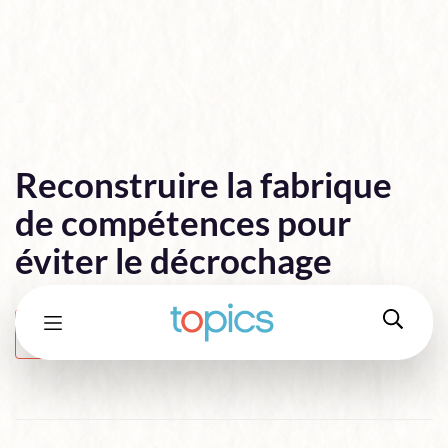
Reconstruire la fabrique
de compétences pour
éviter le décrochage
Tribune