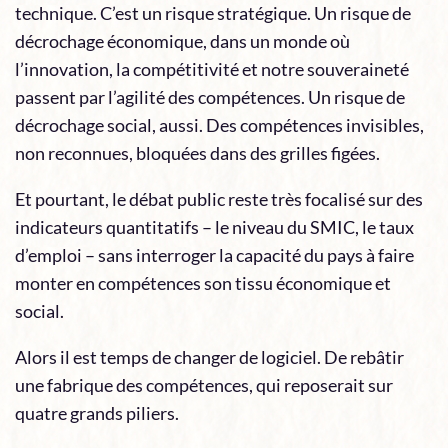
technique. C’est un risque stratégique. Un risque de
décrochage économique, dans un monde où
l’innovation, la compétitivité et notre souveraineté
passent par l’agilité des compétences. Un risque de
décrochage social, aussi. Des compétences invisibles,
non reconnues, bloquées dans des grilles figées.
Et pourtant, le débat public reste très focalisé sur des
indicateurs quantitatifs – le niveau du SMIC, le taux
d’emploi – sans interroger la capacité du pays à faire
monter en compétences son tissu économique et
social.
Alors il est temps de changer de logiciel. De rebâtir
une fabrique des compétences, qui reposerait sur
quatre grands piliers.