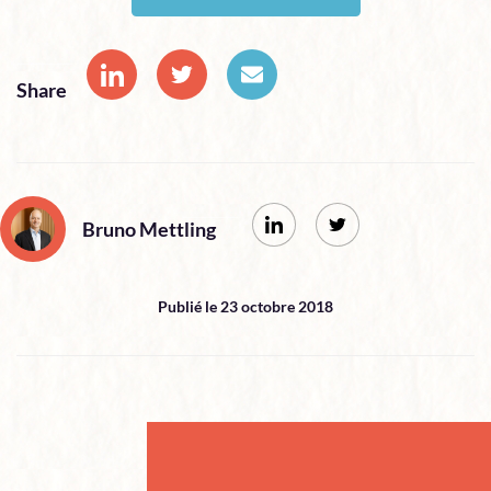
Share
Bruno Mettling
Publié le 23 octobre 2018