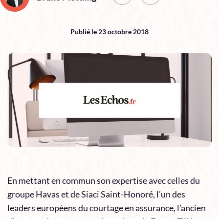
Publié le 23 octobre 2018
En mettant en commun son expertise avec celles du
groupe Havas et de Siaci Saint-Honoré, l’un des
leaders européens du courtage en assurance, l’ancien