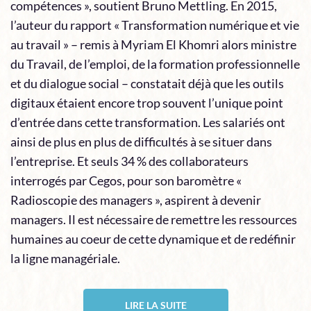
compétences », soutient Bruno Mettling. En 2015,
l’auteur du rapport « Transformation numérique et vie
au travail » – remis à Myriam El Khomri alors ministre
du Travail, de l’emploi, de la formation professionnelle
et du dialogue social – constatait déjà que les outils
digitaux étaient encore trop souvent l’unique point
d’entrée dans cette transformation. Les salariés ont
ainsi de plus en plus de difficultés à se situer dans
l’entreprise. Et seuls 34 % des collaborateurs
interrogés par Cegos, pour son baromètre «
Radioscopie des managers », aspirent à devenir
managers. Il est nécessaire de remettre les ressources
humaines au coeur de cette dynamique et de redéfinir
la ligne managériale.
LIRE LA SUITE