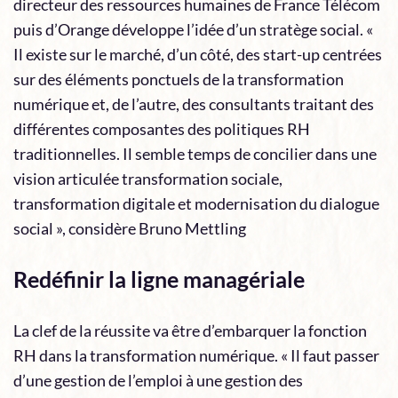
directeur des ressources humaines de France Télécom
puis d’Orange développe l’idée d’un stratège social. «
Il existe sur le marché, d’un côté, des start-up centrées
sur des éléments ponctuels de la transformation
numérique et, de l’autre, des consultants traitant des
différentes composantes des politiques RH
traditionnelles. Il semble temps de concilier dans une
vision articulée transformation sociale,
transformation digitale et modernisation du dialogue
social », considère Bruno Mettling
Redéfinir la ligne managériale
La clef de la réussite va être d’embarquer la fonction
RH dans la transformation numérique. « Il faut passer
d’une gestion de l’emploi à une gestion des