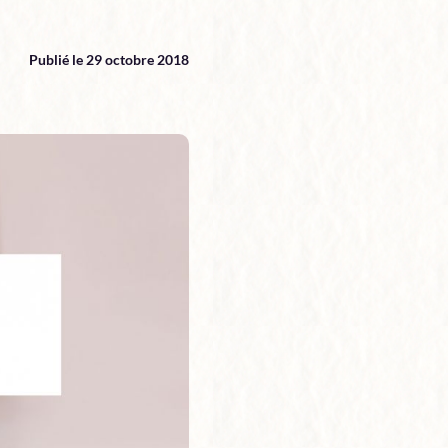
Publié le 29 octobre 2018