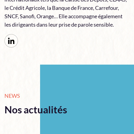
le Crédit Agricole, la Banque de France, Carrefour,
SNCF, Sanofi, Orange… Elle accompagne également
les dirigeants dans leur prise de parole sensible.
NEWS
Nos actualités