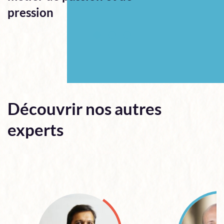
pression
Découvrir nos autres
experts