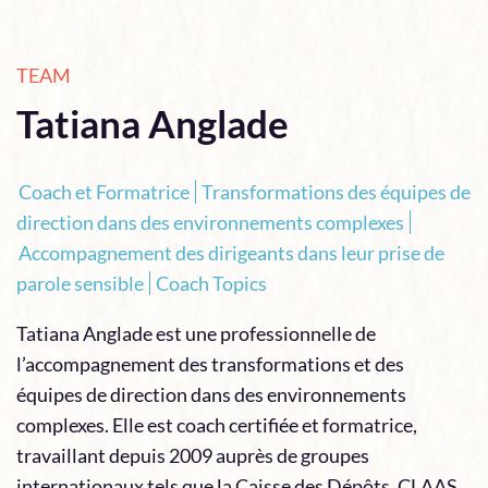
TEAM
Tatiana Anglade
Coach et Formatrice
Transformations des équipes de
direction dans des environnements complexes
Accompagnement des dirigeants dans leur prise de
parole sensible
Coach Topics
Tatiana Anglade est une professionnelle de
l’accompagnement des transformations et des
équipes de direction dans des environnements
complexes. Elle est coach certifiée et formatrice,
travaillant depuis 2009 auprès de groupes
internationaux tels que la Caisse des Dépôts, CLAAS,