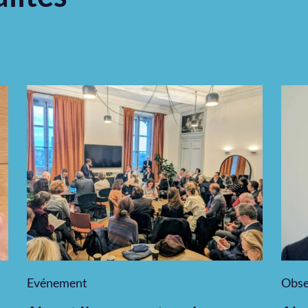
Evénement
Obse