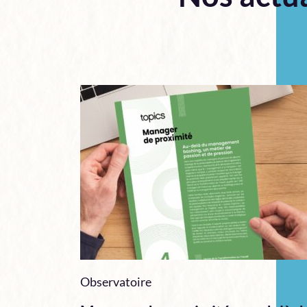
Observatoire