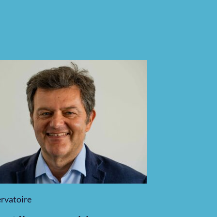
rvatoire