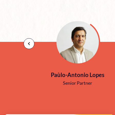
Paùlo-Antonio Lopes
Senior Partner