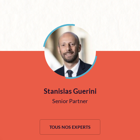
Stanislas Guerini
Senior Partner
TOUS NOS EXPERTS